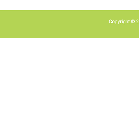
Copyright © 2