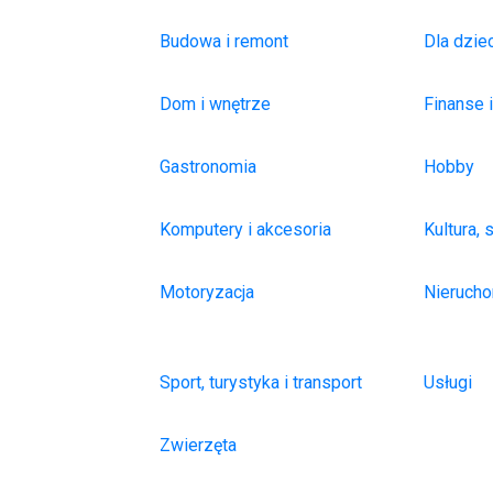
Budowa i remont
Dla dziec
Dom i wnętrze
Finanse 
Gastronomia
Hobby
Komputery i akcesoria
Kultura, 
Motoryzacja
Nieruch
Sport, turystyka i transport
Usługi
Zwierzęta