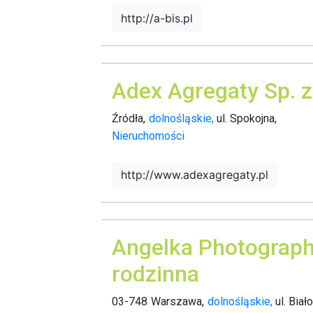
http://a-bis.pl
Adex Agregaty Sp. z
Źródła,
dolnośląskie,
ul. Spokojna,
Nieruchomości
http://www.adexagregaty.pl
Angelka Photograph
rodzinna
03-748
Warszawa,
dolnośląskie,
ul. Biał