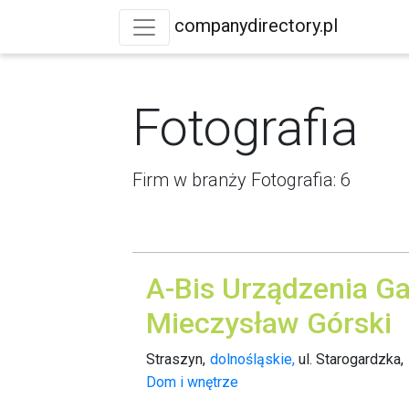
companydirectory.pl
Fotografia
Firm w branży Fotografia: 6
A-Bis Urządzenia G
Mieczysław Górski
Straszyn,
dolnośląskie,
ul. Starogardzka,
Dom i wnętrze